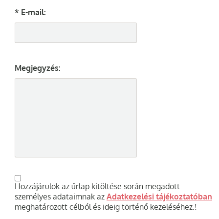
* E-mail:
Megjegyzés:
Hozzájárulok az űrlap kitöltése során megadott
személyes adataimnak az
Adatkezelési tájékoztatóban
meghatározott célból és ideig történő kezeléséhez.!