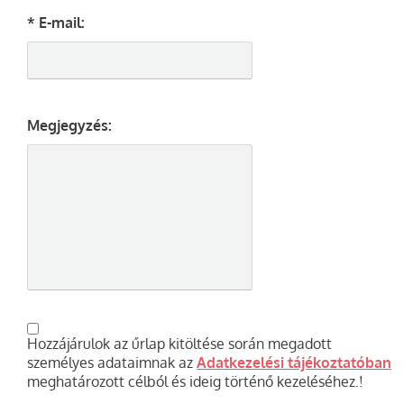
* E-mail:
Megjegyzés:
Hozzájárulok az űrlap kitöltése során megadott
személyes adataimnak az
Adatkezelési tájékoztatóban
meghatározott célból és ideig történő kezeléséhez.!